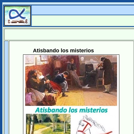
Atisbando los misterios